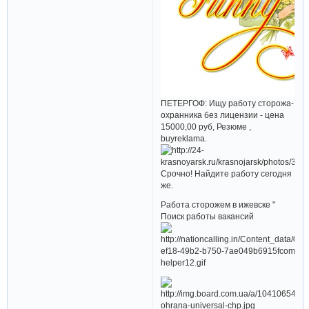
ПЕТЕРГОФ: Ищу работу сторожа-
охранника без лицензии - цена
15000,00 руб, Резюме ,
buyreklama.
Срочно! Найдите работу сегодня
же.
Работа сторожем в ижевске "
Поиск работы вакансий