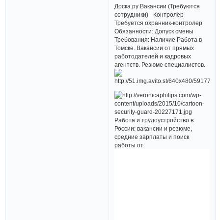
Доска.ру Вакансии (Требуются
сотрудники) - Контролёр
Требуется охранник-контролер
Обязанности: Допуск смены
Требования: Наличие Работа в
Томске. Вакансии от прямых
работодателей и кадровых
агентств. Резюме специалистов.
Работа и трудоустройство в
России: вакансии и резюме,
средние зарплаты и поиск
работы от.