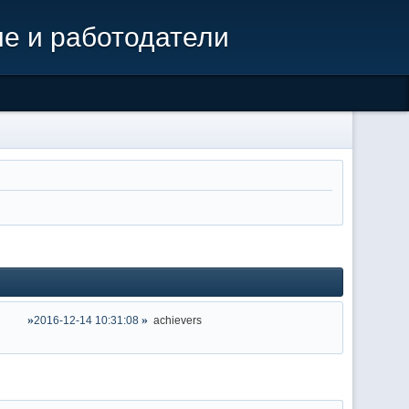
ме и работодатели
2016-12-14 10:31:08
achievers