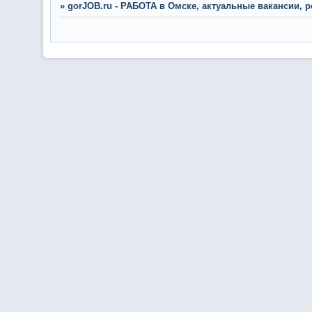
»
gorJOB.ru - РАБОТА в Омске, актуальные вакансии, 